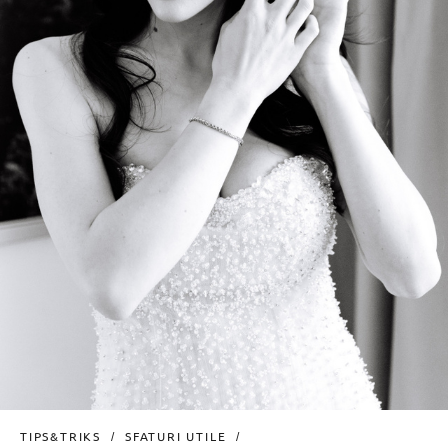
TIPS&TRIKS
SFATURI UTILE