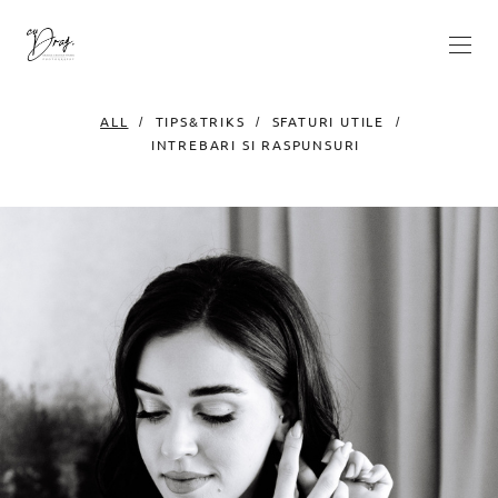
ALL
TIPS&TRIKS
SFATURI UTILE
INTREBARI SI RASPUNSURI