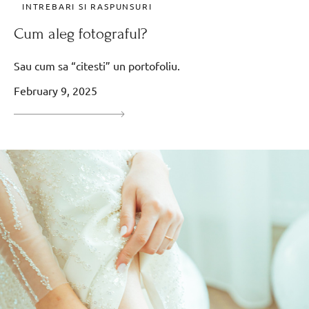
INTREBARI SI RASPUNSURI
Cum aleg fotograful?
Sau cum sa “citesti” un portofoliu.
February 9, 2025